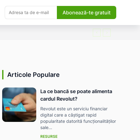
Abonează-te gratuit
Articole Populare
La ce bancă se poate alimenta
cardul Revolut?
Revolut este un serviciu financiar
digital care a câștigat rapid
popularitate datorită funcționalităților
sale...
RESURSE