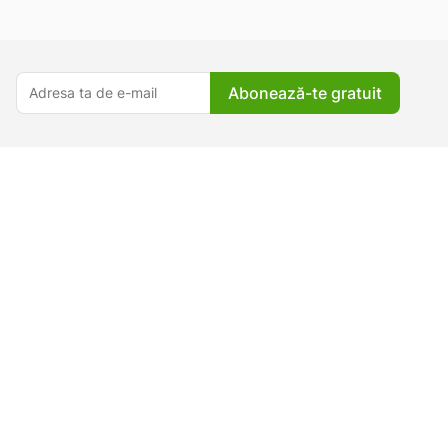
Abonează-te gratuit