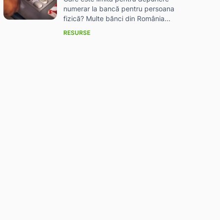
numerar la bancă pentru persoana
fizică? Multe bănci din România...
RESURSE