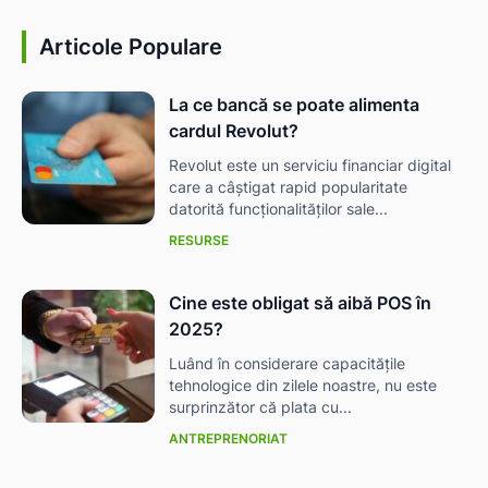
Articole Populare
La ce bancă se poate alimenta
cardul Revolut?
Revolut este un serviciu financiar digital
care a câștigat rapid popularitate
datorită funcționalităților sale...
RESURSE
Cine este obligat să aibă POS în
2025?
Luând în considerare capacitățile
tehnologice din zilele noastre, nu este
surprinzător că plata cu...
ANTREPRENORIAT