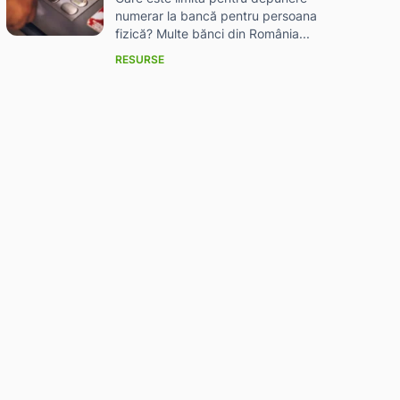
numerar la bancă pentru persoana
fizică? Multe bănci din România...
RESURSE