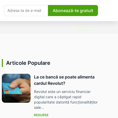
Abonează-te gratuit
Articole Populare
La ce bancă se poate alimenta
cardul Revolut?
Revolut este un serviciu financiar
digital care a câștigat rapid
popularitate datorită funcționalităților
sale...
RESURSE