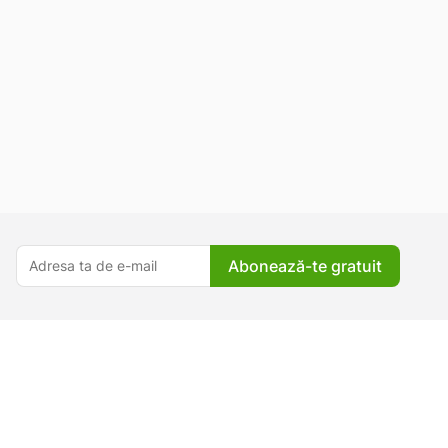
Abonează-te gratuit