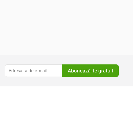
Abonează-te gratuit