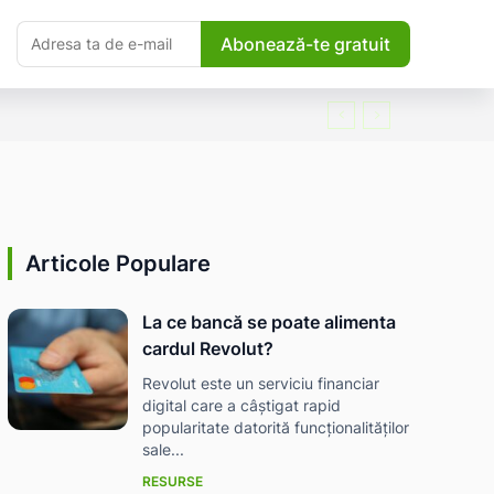
Abonează-te gratuit
Articole Populare
La ce bancă se poate alimenta
cardul Revolut?
Revolut este un serviciu financiar
digital care a câștigat rapid
popularitate datorită funcționalităților
sale...
RESURSE