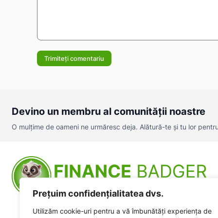
Comentariu:
Devino un membru al comunității noastre
O mulțime de oameni ne urmăresc deja. Alătură-te și tu lor pentru a
Prețuim confidențialitatea dvs.
Utilizăm cookie-uri pentru a vă îmbunătăți experiența de