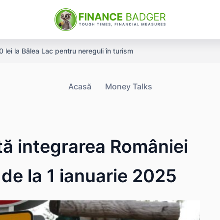
ei la Bâlea Lac pentru nereguli în turism
Acasă
Money Talks
 integrarea României
de la 1 ianuarie 2025