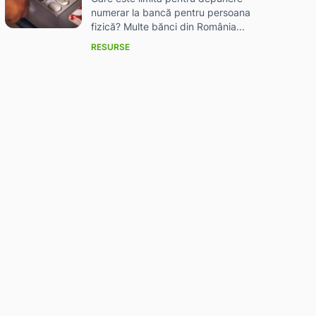
numerar la bancă pentru persoana
fizică? Multe bănci din România...
RESURSE