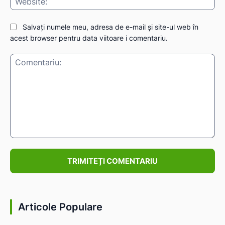
Salvați numele meu, adresa de e-mail și site-ul web în
acest browser pentru data viitoare i comentariu.
Comentariu:
Articole Populare