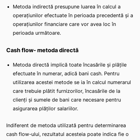
Metoda indirectă presupune luarea în calcul a
operațiunilor efectuate în perioada precedentă și a
operațiunilor financiare care vor avea loc în
perioada următoare.
Cash flow- metoda directă
Metoda directă implică toate încasările și plățile
efectuate în numerar, adică bani cash. Pentru
utilizarea acestei metode se ia în calcul numerarul
care trebuie plătit furnizorilor, încasările de la
clienți și sumele de bani care necesare pentru
asigurarea plăților salariilor.
Indiferent de metoda utilizată pentru determinarea
cash flow-ului, rezultatul acesteia poate indica fie o