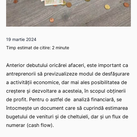
19 martie 2024
Timp estimat de citire:
2
minute
Anterior debutului oricărei afaceri, este important ca
antreprenorii să previzualizeze modul de desfășurare
a activității economice, dar mai ales posibilitatea de
creștere și dezvoltare a acesteia, în scopul obținerii
de profit. Pentru o astfel de analiză financiară, se
întocmește un document care să cuprindă estimarea
bugetului de venituri și de cheltuieli, dar și un flux de
numerar (cash flow).