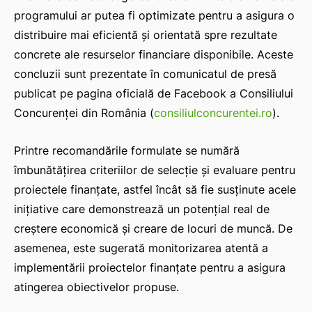
programului ar putea fi optimizate pentru a asigura o
distribuire mai eficientă și orientată spre rezultate
concrete ale resurselor financiare disponibile. Aceste
concluzii sunt prezentate în comunicatul de presă
publicat pe pagina oficială de Facebook a Consiliului
Concurenței din România (
consiliulconcurentei.ro
).
Printre recomandările formulate se numără
îmbunătățirea criteriilor de selecție și evaluare pentru
proiectele finanțate, astfel încât să fie susținute acele
inițiative care demonstrează un potențial real de
creștere economică și creare de locuri de muncă. De
asemenea, este sugerată monitorizarea atentă a
implementării proiectelor finanțate pentru a asigura
atingerea obiectivelor propuse.