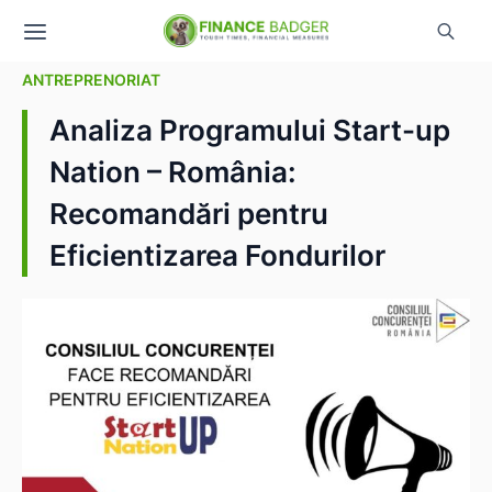
ANTREPRENORIAT
Analiza Programului Start-up
Nation – România:
Recomandări pentru
Eficientizarea Fondurilor