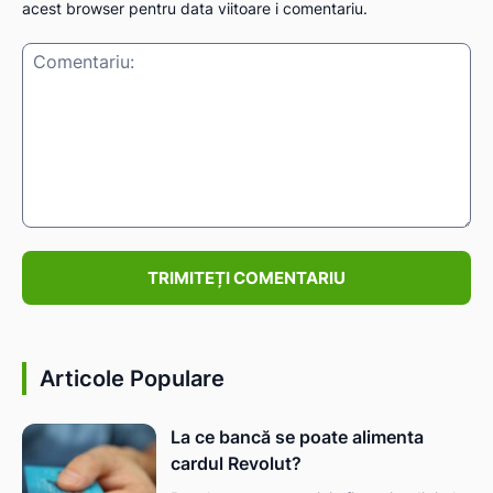
acest browser pentru data viitoare i comentariu.
Comentariu:
Articole Populare
La ce bancă se poate alimenta
cardul Revolut?