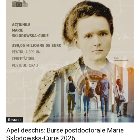
Resurse
Apel deschis: Burse postdoctorale Marie
Skłodowska‑Curie 2026